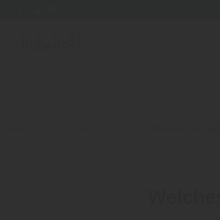
Home
Blog
Sortiment: Boden
Welches Holz eigne
Welches