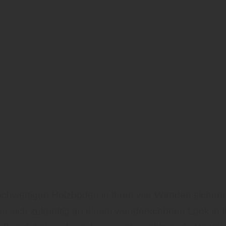
chwertigen Holzboden in Ihren vier Wänden sichern 
nen sich zukünftig an einem wunderschönen Look i