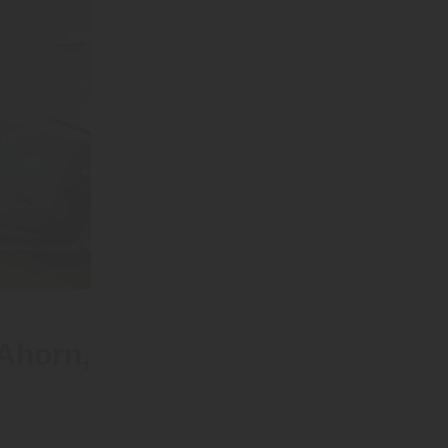
 Ahorn,