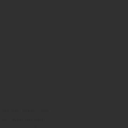
Sie sich gleich zwei
n Ihren Wohnräumen