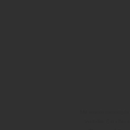
Mit einem neuen, ho
Vorteile: Sie kön