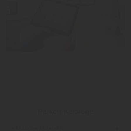
Parkett-Kataloge
KATALOGE ANZEIGEN