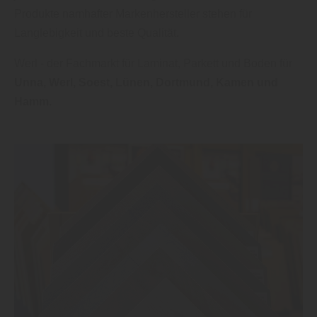
Produkte namhafter Markenhersteller stehen für
Langlebigkeit und beste Qualität.
Werl - der Fachmarkt für Laminat, Parkett und Boden für
Unna, Werl, Soest, Lünen, Dortmund, Kamen und
Hamm.