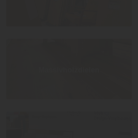
Massivholzdielen