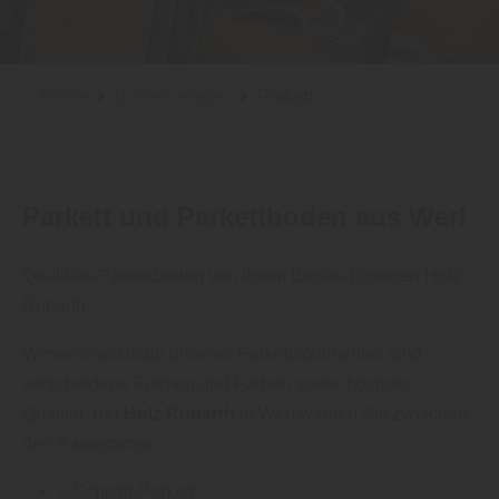
Home
Bodenbeläge
Parkett
Parkett und Parkettboden aus Werl
Qualitäts-Parkettboden von Ihrem Boden-Experten Holz
Rubarth
Wesensmerkmale unseres Parkettsortimentes sind
verschiedene Formen und Farben sowie höchste
Qualität. Bei
Holz Rubarth
in Werl wählen Sie zwischen
den Parkettarten:
2-Schicht-Parkett