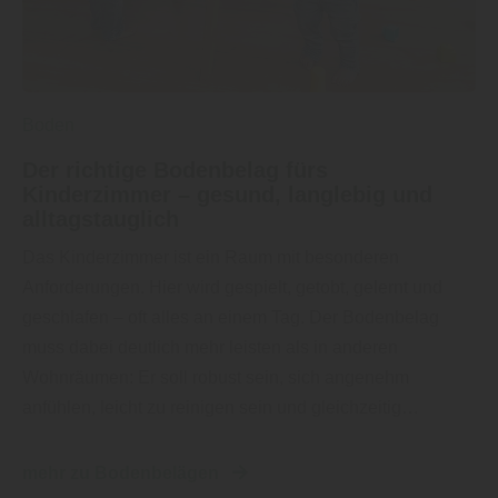
Boden
Der richtige Bodenbelag fürs
Kinderzimmer – gesund, langlebig und
alltagstauglich
Das Kinderzimmer ist ein Raum mit besonderen
Anforderungen. Hier wird gespielt, getobt, gelernt und
geschlafen – oft alles an einem Tag. Der Bodenbelag
muss dabei deutlich mehr leisten als in anderen
Wohnräumen: Er soll robust sein, sich angenehm
anfühlen, leicht zu reinigen sein und gleichzeitig…
mehr zu Bodenbelägen