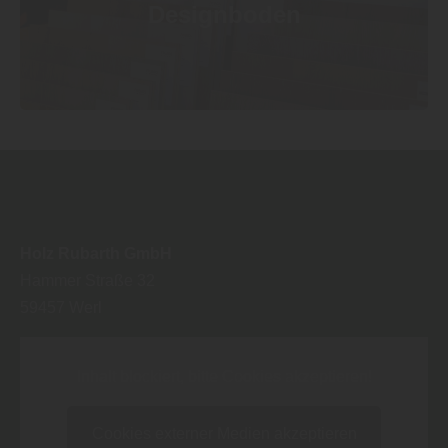
Designboden
Holz Rubarth GmbH
Hammer Straße 32
59457
Werl
Inhalt blockiert, bitte Cookies akzeptieren!
Cookies externer Medien akzeptieren