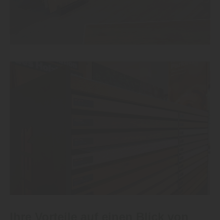
Ihre Vorteile auf einen Blick von