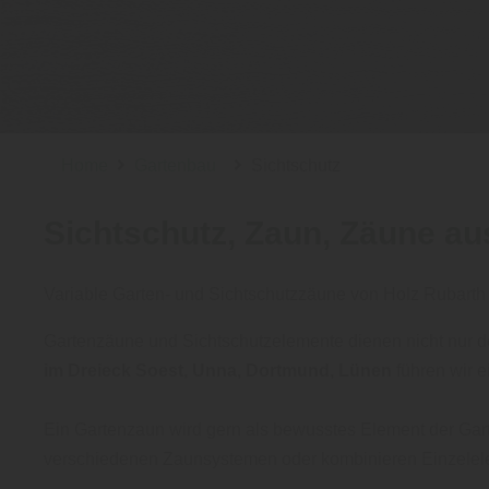
Home
Gartenbau
Sichtschutz
Sichtschutz, Zaun, Zäune au
Variable Garten- und Sichtschutzzäune von Holz Rubarth
Gartenzäune und Sichtschutzelemente dienen nicht nur d
im Dreieck Soest, Unna, Dortmund, Lünen
führen wir e
Ein Gartenzaun wird gern als bewusstes Element der Gar
verschiedenen Zaunsystemen oder kombinieren Einzelele