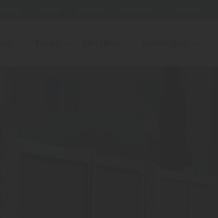
tellung
Kontakt
Karriere
Referenzen
Kataloge
bau
Türen
Holzbau
Sonstiges