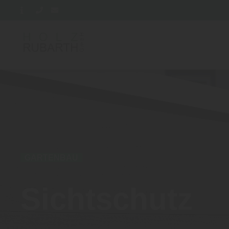
GARTENBAU
Sichtschutz