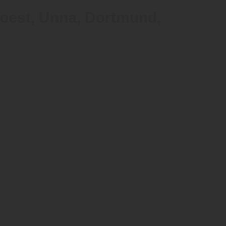
Soest, Unna, Dortmund,