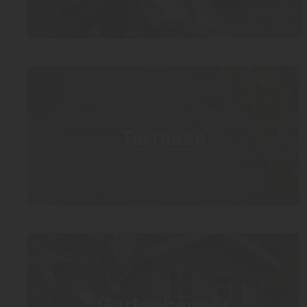
Terrasse
Gartenhäuser