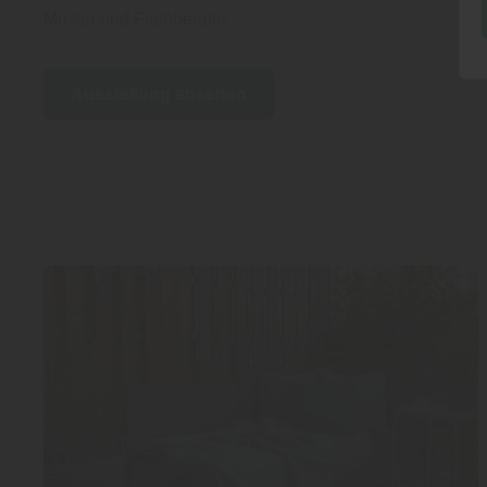
Muster und Fachberater.
Ausstellung ansehen