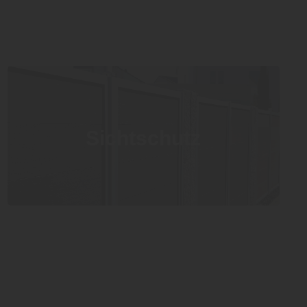
Sichtschutz