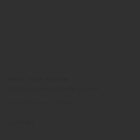
Meister Lindura Holzboden
Lindura Holzboden, ein starker Charakter
Meister Werke
Boden
Parkettboden