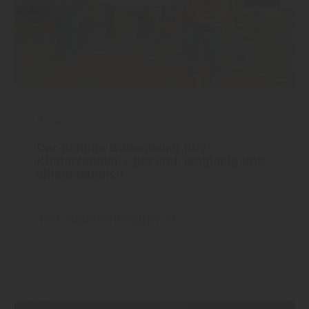
Boden
Der richtige Bodenbelag fürs
Kinderzimmer – gesund, langlebig und
alltagstauglich
mehr zu Bodenbelägen