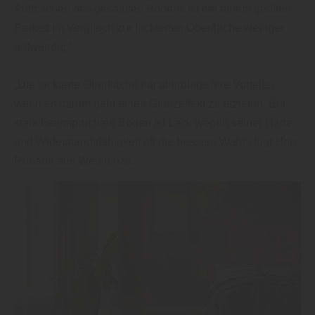
Auffrischen des gesamten Bodens ist bei einem geölten
Parkett im Vergleich zur lackierten Oberfläche weniger
aufwendig.“
„Die lackierte Oberfläche hat allerdings ihre Vorteile,
wenn es darum geht einen Glanzeffekt zu erzielen. Bei
stark beanspruchten Böden ist Lack wegen seiner Härte
und Widerstandsfähigkeit oft die bessere Wahl“, fügt Holz
Rubarth aus Werl hinzu.