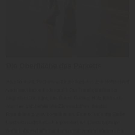
Die Oberfläche des Parketts
Holz Rubarth, Fachmann für die Region : „Ein Holzparkett
wird meist lackiert oder geölt. Der Trend geht hierbei
deutlich in Richtung des Ölens. Geöltes Holz fühlt sich
warm an und behält alle Eigenschaften, die das
Raumklima positiv beeinflussen. Eine schadhafte Stelle
lässt sich recht einfach reparieren, weil auch einzelne
Bretter abgeschliffen und neu geölt werden können. Ein