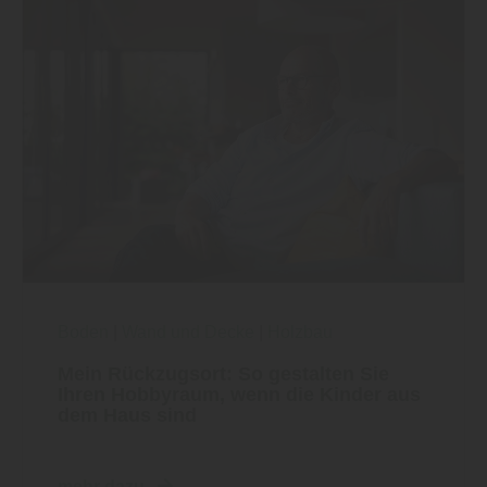
Boden
|
Wand und Decke
|
Holzbau
Mein Rückzugsort: So gestalten Sie
Ihren Hobbyraum, wenn die Kinder aus
dem Haus sind
mehr dazu