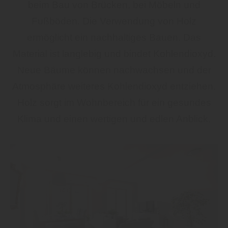
beim Bau von Brücken, bei Möbeln und
Fußböden. Die Verwendung von Holz
ermöglicht ein nachhaltiges Bauen. Das
Material ist langlebig und bindet Kohlendioxyd.
Neue Bäume können nachwachsen und der
Atmosphäre weiteres Kohlendioxyd entziehen.
Holz sorgt im Wohnbereich für ein gesundes
Klima und einen wertigen und edlen Anblick.