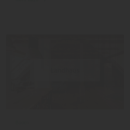
Boden