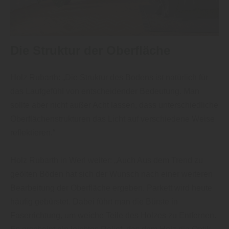
Die Struktur der Oberfläche
Holz Rubarth: „Die Struktur des Bodens ist natürlich für
das Laufgefühl von entscheidender Bedeutung. Man
sollte aber nicht außer Acht lassen, dass unterschiedliche
Oberflächenstrukturen das Licht auf verschiedene Weise
reflektieren.“
Holz Rubarth in Werl weiter: „Auch Aus dem Trend zu
geölten Böden hat sich der Wunsch nach einer weiteren
Bearbeitung der Oberfläche ergeben. Parkett wird heute
häufig gebürstet. Dabei führt man die Bürste in
Faserrichtung, um weiche Teile des Holzes zu Entfernen.