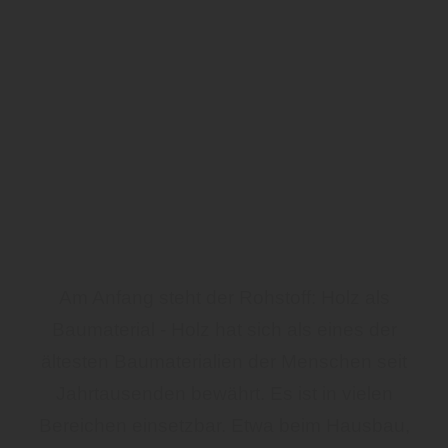
Am Anfang steht der Rohstoff: Holz als
Baumaterial - Holz hat sich als eines der
ältesten Baumaterialien der Menschen seit
Jahrtausenden bewährt. Es ist in vielen
Bereichen einsetzbar. Etwa beim Hausbau,