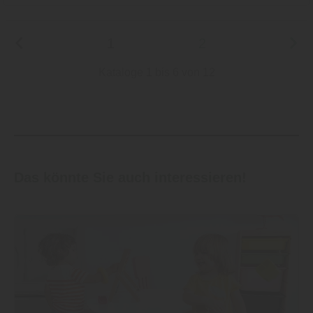
1
2
Kataloge 1 bis 6 von 12
Das könnte Sie auch interessieren!