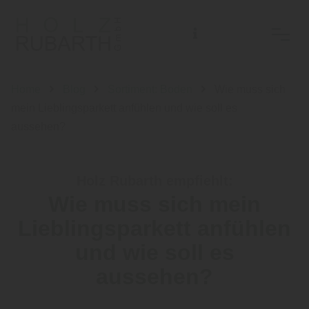
Home
Blog
Sortiment: Boden
Wie muss sich
mein Lieblingsparkett anfühlen und wie soll es
aussehen?
Holz Rubarth empfiehlt:
Wie muss sich mein
Lieblingsparkett anfühlen
und wie soll es
aussehen?