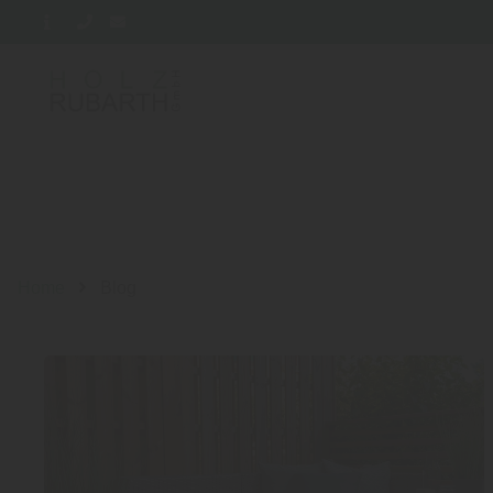
Home
Blog