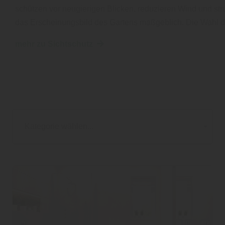
schützen vor neugierigen Blicken, reduzieren Wind und stru
das Erscheinungsbild des Gartens maßgeblich. Die Wahl d
mehr zu Sichtschutz
Kategorie wählen...